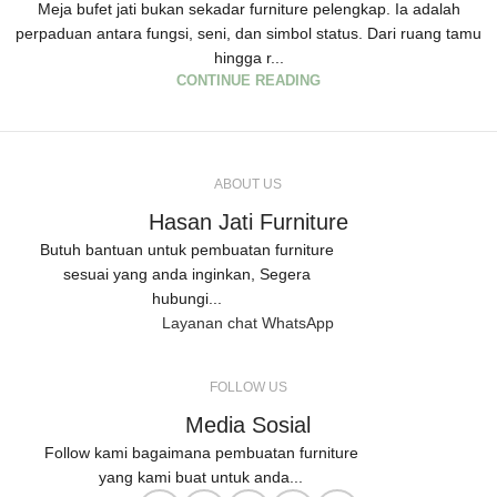
Meja bufet jati bukan sekadar furniture pelengkap. Ia adalah
perpaduan antara fungsi, seni, dan simbol status. Dari ruang tamu
hingga r...
CONTINUE READING
ABOUT US
Hasan Jati Furniture
Butuh bantuan untuk pembuatan furniture
sesuai yang anda inginkan, Segera
hubungi...
Layanan chat WhatsApp
FOLLOW US
Media Sosial
Follow kami bagaimana pembuatan furniture
yang kami buat untuk anda...