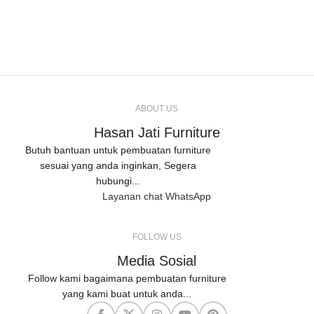
ABOUT US
Hasan Jati Furniture
Butuh bantuan untuk pembuatan furniture
sesuai yang anda inginkan, Segera
hubungi...
Layanan chat WhatsApp
FOLLOW US
Media Sosial
Follow kami bagaimana pembuatan furniture
yang kami buat untuk anda...