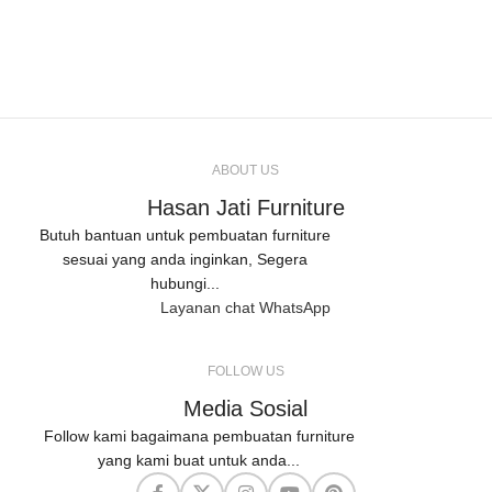
ABOUT US
Hasan Jati Furniture
Butuh bantuan untuk pembuatan furniture
sesuai yang anda inginkan, Segera
hubungi...
Layanan chat WhatsApp
FOLLOW US
Media Sosial
Follow kami bagaimana pembuatan furniture
yang kami buat untuk anda...