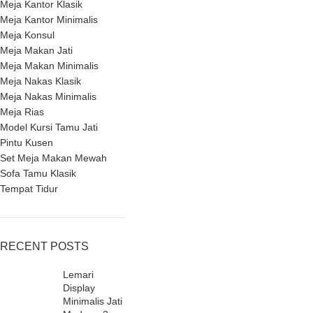
Meja Kantor Klasik
Meja Kantor Minimalis
Meja Konsul
Meja Makan Jati
Meja Makan Minimalis
Meja Nakas Klasik
Meja Nakas Minimalis
Meja Rias
Model Kursi Tamu Jati
Pintu Kusen
Set Meja Makan Mewah
Sofa Tamu Klasik
Tempat Tidur
RECENT POSTS
Lemari
Display
Minimalis Jati