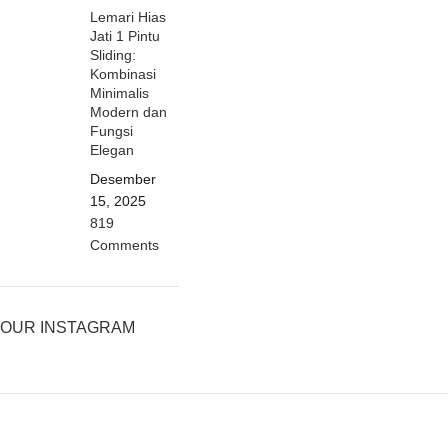
Lemari Hias
Jati 1 Pintu
Sliding:
Kombinasi
Minimalis
Modern dan
Fungsi
Elegan
Desember
15, 2025
819
Comments
OUR INSTAGRAM