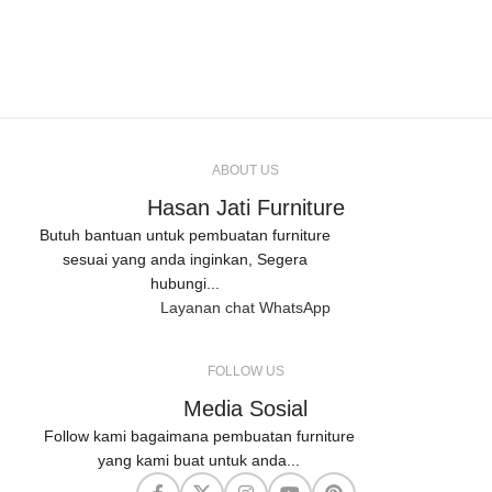
ABOUT US
Hasan Jati Furniture
Butuh bantuan untuk pembuatan furniture
sesuai yang anda inginkan, Segera
hubungi...
Layanan chat WhatsApp
FOLLOW US
Media Sosial
Follow kami bagaimana pembuatan furniture
yang kami buat untuk anda...