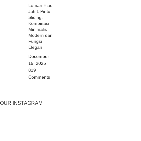
Lemari Hias
Jati 1 Pintu
Sliding:
Kombinasi
Minimalis
Modern dan
Fungsi
Elegan
Desember
15, 2025
819
Comments
OUR INSTAGRAM