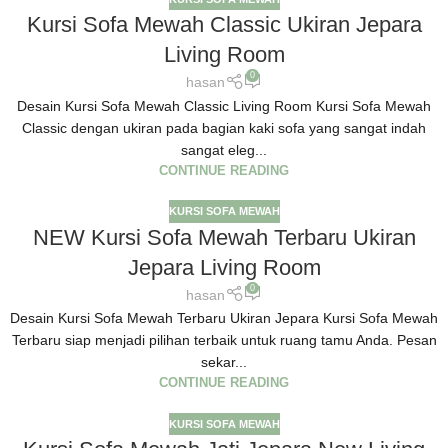
Kursi Sofa Mewah Classic Ukiran Jepara
Living Room
0
hasan
Desain Kursi Sofa Mewah Classic Living Room Kursi Sofa Mewah
Classic dengan ukiran pada bagian kaki sofa yang sangat indah
sangat eleg...
CONTINUE READING
KURSI SOFA MEWAH
NEW Kursi Sofa Mewah Terbaru Ukiran
Jepara Living Room
0
hasan
Desain Kursi Sofa Mewah Terbaru Ukiran Jepara Kursi Sofa Mewah
Terbaru siap menjadi pilihan terbaik untuk ruang tamu Anda. Pesan
sekar...
CONTINUE READING
KURSI SOFA MEWAH