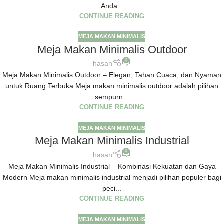
Anda...
CONTINUE READING
MEJA MAKAN MINIMALIS
Meja Makan Minimalis Outdoor
0
hasan
Meja Makan Minimalis Outdoor – Elegan, Tahan Cuaca, dan Nyaman
untuk Ruang Terbuka Meja makan minimalis outdoor adalah pilihan
sempurn...
CONTINUE READING
MEJA MAKAN MINIMALIS
Meja Makan Minimalis Industrial
0
hasan
Meja Makan Minimalis Industrial – Kombinasi Kekuatan dan Gaya
Modern Meja makan minimalis industrial menjadi pilihan populer bagi
peci...
CONTINUE READING
MEJA MAKAN MINIMALIS