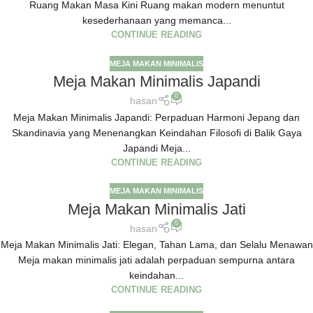
Ruang Makan Masa Kini Ruang makan modern menuntut
kesederhanaan yang memanca...
CONTINUE READING
MEJA MAKAN MINIMALIS
Meja Makan Minimalis Japandi
0
hasan
Meja Makan Minimalis Japandi: Perpaduan Harmoni Jepang dan
Skandinavia yang Menenangkan Keindahan Filosofi di Balik Gaya
Japandi Meja...
CONTINUE READING
MEJA MAKAN MINIMALIS
Meja Makan Minimalis Jati
0
hasan
Meja Makan Minimalis Jati: Elegan, Tahan Lama, dan Selalu Menawan
Meja makan minimalis jati adalah perpaduan sempurna antara
keindahan...
CONTINUE READING