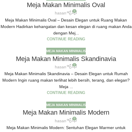
Meja Makan Minimalis Oval
0
hasan
Meja Makan Minimalis Oval – Desain Elegan untuk Ruang Makan
Modern Hadirkan kehangatan dan kesan elegan di ruang makan Anda
dengan Mej...
CONTINUE READING
MEJA MAKAN MINIMALIS
Meja Makan Minimalis Skandinavia
0
hasan
Meja Makan Minimalis Skandinavia – Desain Elegan untuk Rumah
Modern Ingin ruang makan terlihat lebih bersih, terang, dan elegan?
Meja ...
CONTINUE READING
MEJA MAKAN MINIMALIS
Meja Makan Minimalis Modern
0
hasan
Meja Makan Minimalis Modern: Sentuhan Elegan Marmer untuk