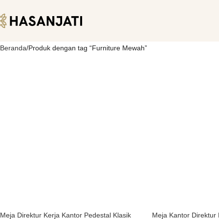
Beranda
Produk dengan tag “Furniture Mewah”
Meja Direktur Kerja Kantor Pedestal Klasik
Meja Kantor Direktur 