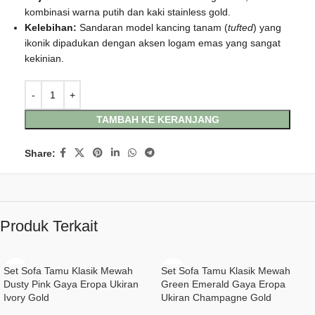
kombinasi warna putih dan kaki stainless gold.
Kelebihan:
Sandaran model kancing tanam (
tufted
) yang
ikonik dipadukan dengan aksen logam emas yang sangat
kekinian.
TAMBAH KE KERANJANG
Share:
Produk Terkait
Set Sofa Tamu Klasik Mewah
Set Sofa Tamu Klasik Mewah
Dusty Pink Gaya Eropa Ukiran
Green Emerald Gaya Eropa
Ivory Gold
Ukiran Champagne Gold