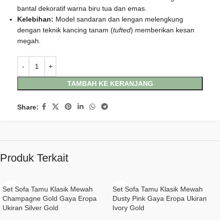
bantal dekoratif warna biru tua dan emas.
Kelebihan:
Model sandaran dan lengan melengkung
dengan teknik kancing tanam (
tufted
) memberikan kesan
megah.
TAMBAH KE KERANJANG
Share:
Produk Terkait
Set Sofa Tamu Klasik Mewah
Set Sofa Tamu Klasik Mewah
Champagne Gold Gaya Eropa
Dusty Pink Gaya Eropa Ukiran
Ukiran Silver Gold
Ivory Gold