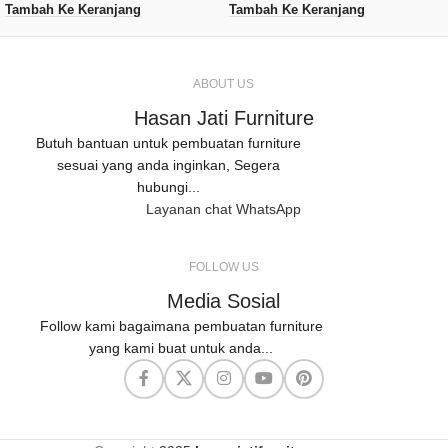
Tambah Ke Keranjang
Tambah Ke Keranjang
ABOUT US
Hasan Jati Furniture
Butuh bantuan untuk pembuatan furniture
sesuai yang anda inginkan, Segera
hubungi...
Layanan chat WhatsApp
FOLLOW US
Media Sosial
Follow kami bagaimana pembuatan furniture
yang kami buat untuk anda...