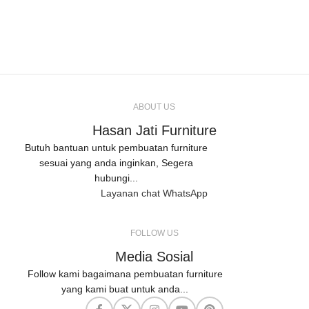
ABOUT US
Hasan Jati Furniture
Butuh bantuan untuk pembuatan furniture
sesuai yang anda inginkan, Segera
hubungi...
Layanan chat WhatsApp
FOLLOW US
Media Sosial
Follow kami bagaimana pembuatan furniture
yang kami buat untuk anda...