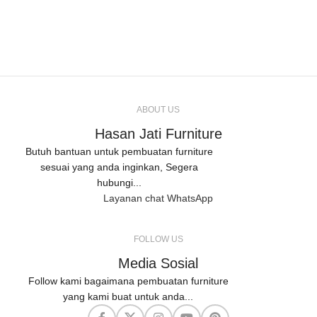
ABOUT US
Hasan Jati Furniture
Butuh bantuan untuk pembuatan furniture
sesuai yang anda inginkan, Segera
hubungi...
Layanan chat WhatsApp
FOLLOW US
Media Sosial
Follow kami bagaimana pembuatan furniture
yang kami buat untuk anda...