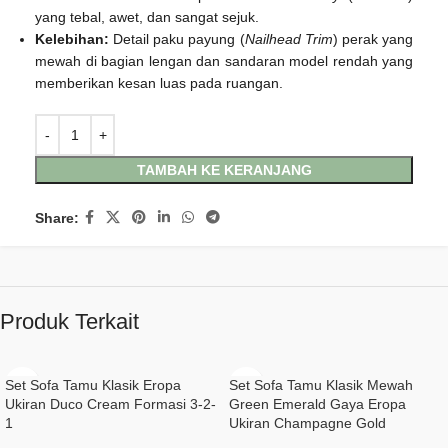
yang tebal, awet, dan sangat sejuk.
Kelebihan:
Detail paku payung (
Nailhead Trim
) perak yang
mewah di bagian lengan dan sandaran model rendah yang
memberikan kesan luas pada ruangan.
TAMBAH KE KERANJANG
Share:
Produk Terkait
Set Sofa Tamu Klasik Eropa
Set Sofa Tamu Klasik Mewah
Ukiran Duco Cream Formasi 3-2-
Green Emerald Gaya Eropa
1
Ukiran Champagne Gold