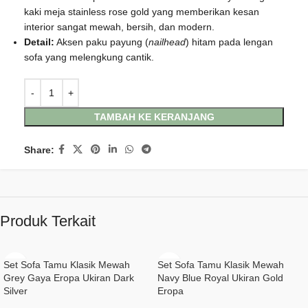
kaki meja stainless rose gold yang memberikan kesan
interior sangat mewah, bersih, dan modern.
Detail:
Aksen paku payung (
nailhead
) hitam pada lengan
sofa yang melengkung cantik.
TAMBAH KE KERANJANG
Share:
Produk Terkait
Set Sofa Tamu Klasik Mewah
Set Sofa Tamu Klasik Mewah
Grey Gaya Eropa Ukiran Dark
Navy Blue Royal Ukiran Gold
Silver
Eropa