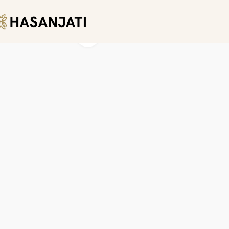
Click to enlarge