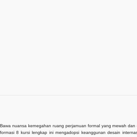
Bawa nuansa kemegahan ruang perjamuan formal yang mewah dan
formasi 8 kursi lengkap ini mengadopsi keanggunan desain interna