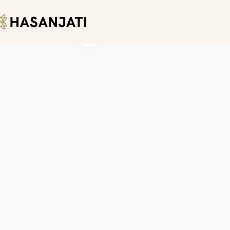
Click to enlarge