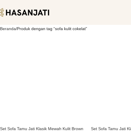
Beranda
Produk dengan tag “sofa kulit cokelat”
Set Sofa Tamu Jati Klasik Mewah Kulit Brown
Set Sofa Tamu Jati Kl