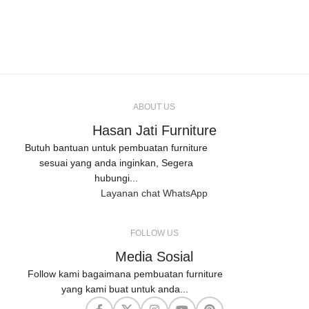
ABOUT US
Hasan Jati Furniture
Butuh bantuan untuk pembuatan furniture
sesuai yang anda inginkan, Segera
hubungi...
Layanan chat WhatsApp
FOLLOW US
Media Sosial
Follow kami bagaimana pembuatan furniture
yang kami buat untuk anda...