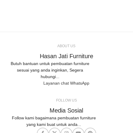
ABOUT US
Hasan Jati Furniture
Butuh bantuan untuk pembuatan furniture
sesuai yang anda inginkan, Segera
hubungi...
Layanan chat WhatsApp
FOLLOW US
Media Sosial
Follow kami bagaimana pembuatan furniture
yang kami buat untuk anda...