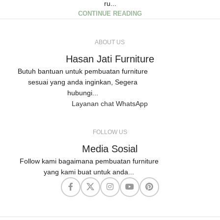
ru...
CONTINUE READING
ABOUT US
Hasan Jati Furniture
Butuh bantuan untuk pembuatan furniture
sesuai yang anda inginkan, Segera
hubungi...
Layanan chat WhatsApp
FOLLOW US
Media Sosial
Follow kami bagaimana pembuatan furniture
yang kami buat untuk anda...