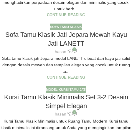
menghadirkan perpaduan desain elegan dan minimalis yang cocok
untuk berb...
CONTINUE READING
SOFA TAMU KLASIK
Sofa Tamu Klasik Jati Jepara Mewah Kayu
Jati LANETT
0
hasan
Sofa tamu klasik jati Jepara model LANETT dibuat dari kayu jati solid
dengan desain mewah dan tampilan elegan yang cocok untuk ruang
ta...
CONTINUE READING
MODEL KURSI TAMU JATI
Kursi Tamu Klasik Minimalis Set 3-2 Desain
Simpel Elegan
0
hasan
Kursi Tamu Klasik Minimalis untuk Ruang Tamu Modern Kursi tamu
klasik minimalis ini dirancang untuk Anda yang menginginkan tampilan