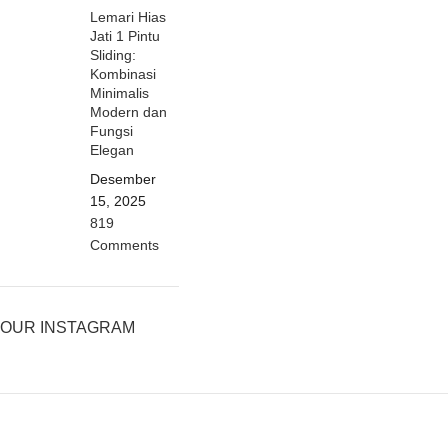
Lemari Hias
Jati 1 Pintu
Sliding:
Kombinasi
Minimalis
Modern dan
Fungsi
Elegan
Desember
15, 2025
819
Comments
OUR INSTAGRAM