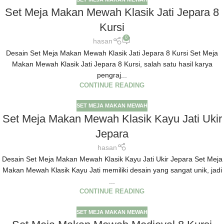
Set Meja Makan Mewah Klasik Jati Jepara 8
Kursi
0
hasan
Desain Set Meja Makan Mewah Klasik Jati Jepara 8 Kursi Set Meja
Makan Mewah Klasik Jati Jepara 8 Kursi, salah satu hasil karya
pengraj...
CONTINUE READING
SET MEJA MAKAN MEWAH
Set Meja Makan Mewah Klasik Kayu Jati Ukir
Jepara
hasan
Desain Set Meja Makan Mewah Klasik Kayu Jati Ukir Jepara Set Meja
Makan Mewah Klasik Kayu Jati memiliki desain yang sangat unik, jadi
...
CONTINUE READING
SET MEJA MAKAN MEWAH