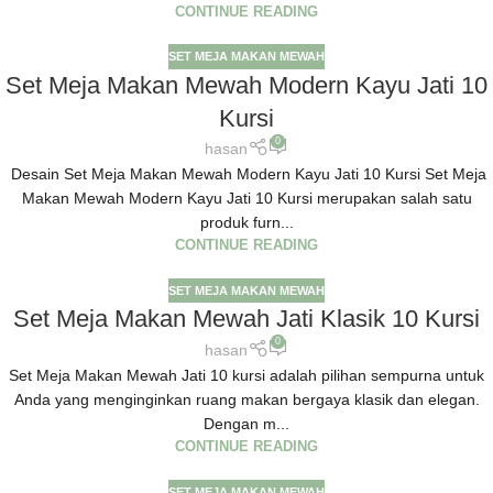
CONTINUE READING
SET MEJA MAKAN MEWAH
Set Meja Makan Mewah Modern Kayu Jati 10
Kursi
0
hasan
Desain Set Meja Makan Mewah Modern Kayu Jati 10 Kursi Set Meja
Makan Mewah Modern Kayu Jati 10 Kursi merupakan salah satu
produk furn...
CONTINUE READING
SET MEJA MAKAN MEWAH
Set Meja Makan Mewah Jati Klasik 10 Kursi
0
hasan
Set Meja Makan Mewah Jati 10 kursi adalah pilihan sempurna untuk
Anda yang menginginkan ruang makan bergaya klasik dan elegan.
Dengan m...
CONTINUE READING
SET MEJA MAKAN MEWAH