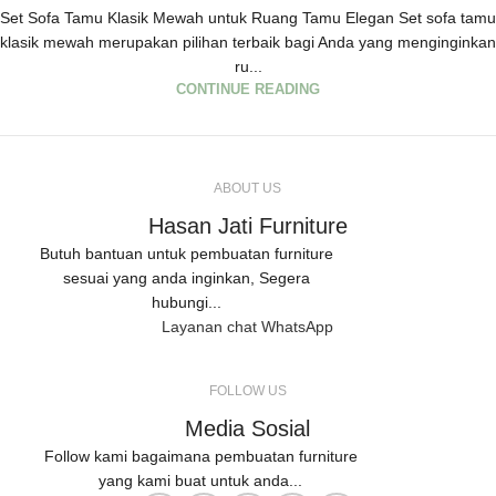
Set Sofa Tamu Klasik Mewah untuk Ruang Tamu Elegan Set sofa tamu
klasik mewah merupakan pilihan terbaik bagi Anda yang menginginkan
ru...
CONTINUE READING
ABOUT US
Hasan Jati Furniture
Butuh bantuan untuk pembuatan furniture
sesuai yang anda inginkan, Segera
hubungi...
Layanan chat WhatsApp
FOLLOW US
Media Sosial
Follow kami bagaimana pembuatan furniture
yang kami buat untuk anda...