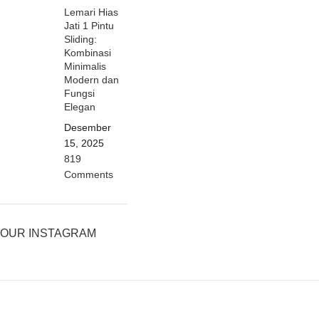
Lemari Hias
Jati 1 Pintu
Sliding:
Kombinasi
Minimalis
Modern dan
Fungsi
Elegan
Desember
15, 2025
819
Comments
OUR INSTAGRAM