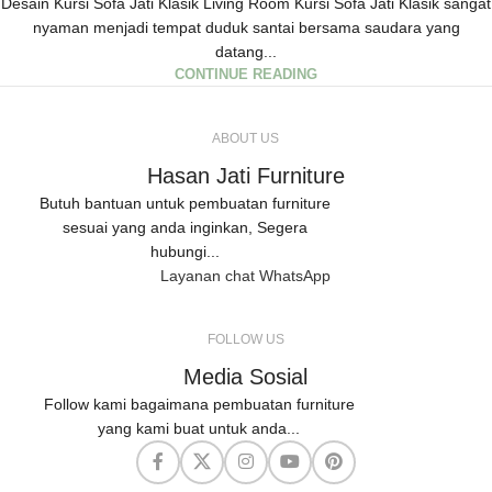
Desain Kursi Sofa Jati Klasik Living Room Kursi Sofa Jati Klasik sangat
nyaman menjadi tempat duduk santai bersama saudara yang
datang...
CONTINUE READING
ABOUT US
Hasan Jati Furniture
Butuh bantuan untuk pembuatan furniture
sesuai yang anda inginkan, Segera
hubungi...
Layanan chat WhatsApp
FOLLOW US
Media Sosial
Follow kami bagaimana pembuatan furniture
yang kami buat untuk anda...