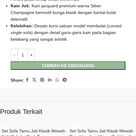
Kain Jok:
Kain jacquard premium warna
Silver
Champagne
bermotif bunga klasik dengan bantal bulat
dekoratif.
Kelebihan:
Desain kursi satuan model membulat (
curved
single sofa
) dengan detail garis-garis kain pada bagian
belakang yang sangat artistik.
TAMBAH KE KERANJANG
Share:
Produk Terkait
Set Sofa Tamu Jati Klasik Mewah
Set Sofa Tamu Jati Klasik Mewah