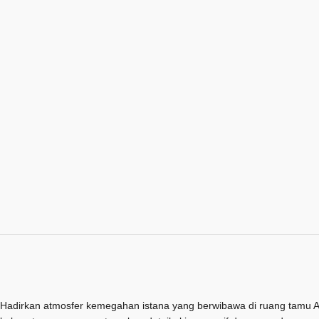
Hadirkan atmosfer kemegahan istana yang berwibawa di ruang tamu