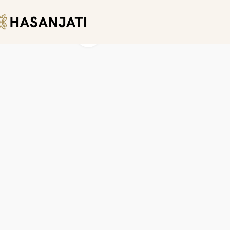
Click to enlarge