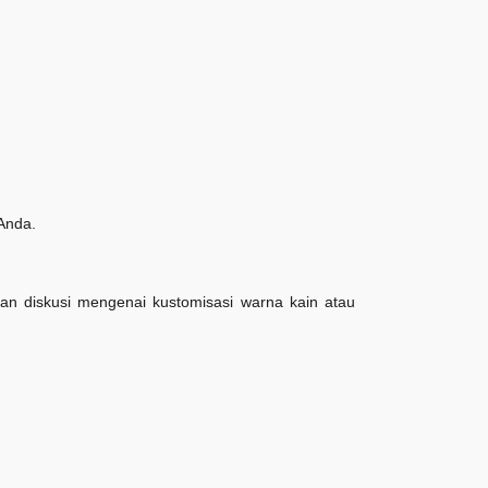
Anda.
an diskusi mengenai kustomisasi warna kain atau