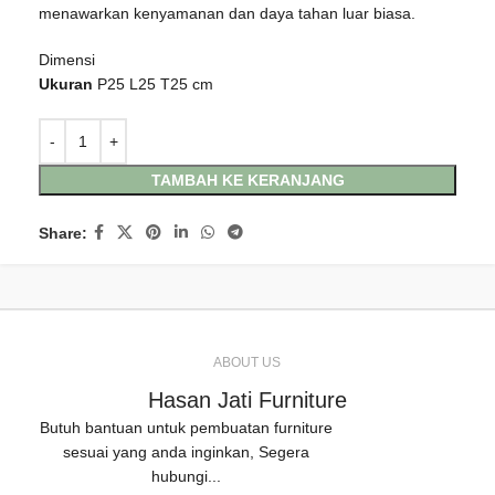
menawarkan kenyamanan dan daya tahan luar biasa.
Dimensi
Ukuran
P25 L25 T25 cm
TAMBAH KE KERANJANG
Share:
ABOUT US
Hasan Jati Furniture
Butuh bantuan untuk pembuatan furniture
sesuai yang anda inginkan, Segera
hubungi...