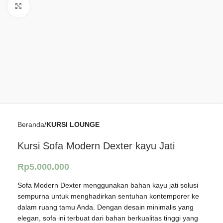
Click to enlarge
Beranda
KURSI LOUNGE
Kursi Sofa Modern Dexter kayu Jati
Rp
5.000.000
Sofa Modern Dexter menggunakan bahan kayu jati solusi
sempurna untuk menghadirkan sentuhan kontemporer ke
dalam ruang tamu Anda. Dengan desain minimalis yang
elegan, sofa ini terbuat dari bahan berkualitas tinggi yang