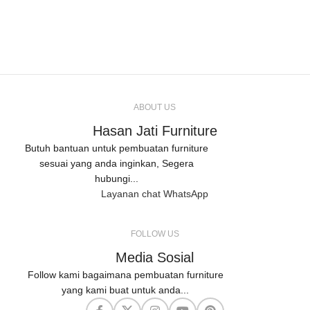
ABOUT US
Hasan Jati Furniture
Butuh bantuan untuk pembuatan furniture
sesuai yang anda inginkan, Segera
hubungi...
Layanan chat WhatsApp
FOLLOW US
Media Sosial
Follow kami bagaimana pembuatan furniture
yang kami buat untuk anda...