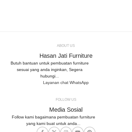
ABOUT US
Hasan Jati Furniture
Butuh bantuan untuk pembuatan furniture
sesuai yang anda inginkan, Segera
hubungi...
Layanan chat WhatsApp
FOLLOW US
Media Sosial
Follow kami bagaimana pembuatan furniture
yang kami buat untuk anda...