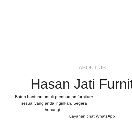
ABOUT US
Hasan Jati Furni
Butuh bantuan untuk pembuatan furniture
sesuai yang anda inginkan, Segera
hubungi...
Layanan chat WhatsApp