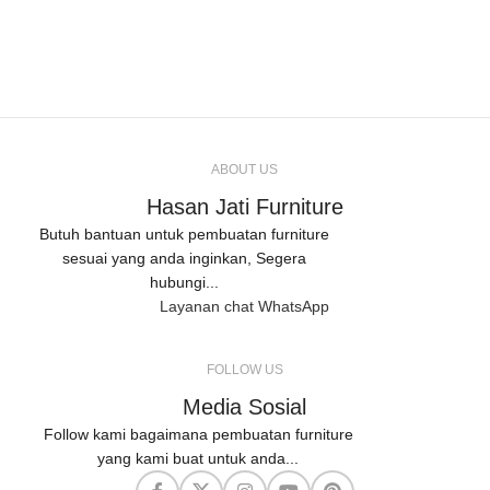
ABOUT US
Hasan Jati Furniture
Butuh bantuan untuk pembuatan furniture
sesuai yang anda inginkan, Segera
hubungi...
Layanan chat WhatsApp
FOLLOW US
Media Sosial
Follow kami bagaimana pembuatan furniture
yang kami buat untuk anda...